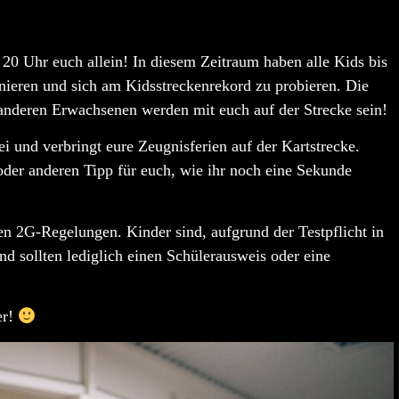
s 20 Uhr
euch allein! In diesem Zeitraum haben alle
Kids bis
nieren und sich am Kidsstreckenrekord zu probieren. Die
 anderen Erwachsenen werden mit euch auf der Strecke sein!
 und verbringt eure Zeugnisferien auf der Kartstrecke.
oder anderen Tipp für euch, wie ihr noch eine Sekunde
nen
2G-Regelungen
. Kinder sind, aufgrund der
Testpflicht in
 sollten lediglich einen Schülerausweis oder eine
er!