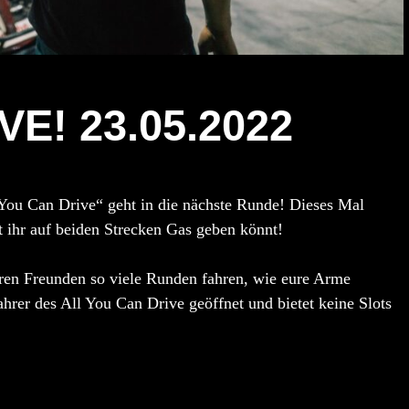
E! 23.05.2022
 You Can Drive
“ geht in die nächste Runde! Dieses Mal
t ihr auf beiden Strecken Gas geben könnt!
ren Freunden so viele Runden fahren, wie eure Arme
ahrer des All You Can Drive geöffnet und bietet keine Slots