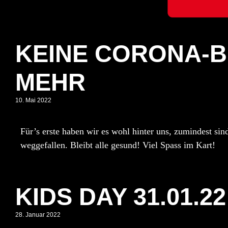
KEINE CORONA-
MEHR
10. Mai 2022
Für’s erste haben wir es wohl hinter uns, zumindest si
weggefallen. Bleibt alle gesund! Viel Spass im Kart!
KIDS DAY 31.01.22
28. Januar 2022