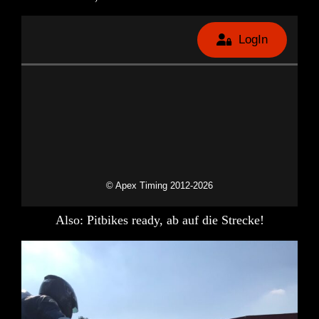
Also: Pitbikes ready, ab auf die Strecke!