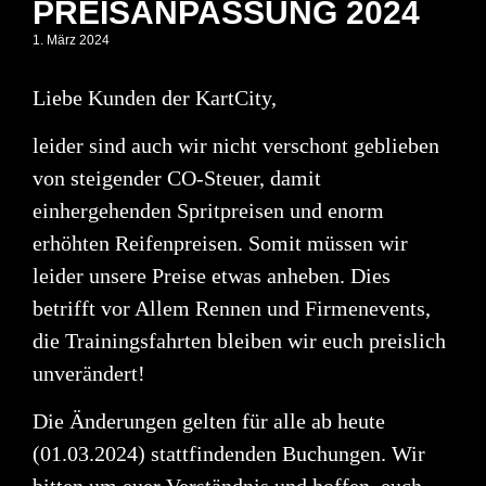
PREISANPASSUNG 2024
1. März 2024
Liebe Kunden der KartCity,
leider sind auch wir nicht verschont geblieben
von steigender CO-Steuer, damit
einhergehenden Spritpreisen und enorm
erhöhten Reifenpreisen. Somit müssen wir
leider unsere Preise etwas anheben. Dies
betrifft vor Allem
Rennen und Firmenevents
,
die Trainingsfahrten bleiben wir euch preislich
unverändert!
Die Änderungen gelten für alle ab heute
(01.03.2024)
stattfindenden Buchungen. Wir