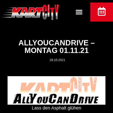
ALLYOUCANDRIVE –
MONTAG 01.11.21
28.10.2021
Lass den Asphalt glühen