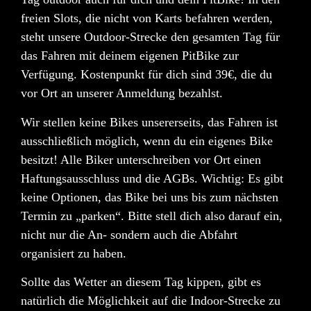
freien Slots, die nicht von Karts befahren werden,
steht unsere Outdoor-Strecke den gesamten Tag für
das Fahren mit deinem eigenen PitBike zur
Verfügung.
Kostenpunkt
für dich sind
39€
, die du
vor Ort an unserer Anmeldung bezahlst.
Wir stellen
keine
Bikes unsererseits, das Fahren ist
ausschließlich möglich, wenn du ein eigenes Bike
besitzt! Alle Biker unterschreiben vor Ort einen
Haftungsausschluss und die AGBs. Wichtig: Es gibt
keine
Optionen, das Bike bei uns bis zum nächsten
Termin zu „parken“. Bitte stell dich also darauf ein,
nicht nur die An- sondern auch die Abfahrt
organisiert zu haben.
Sollte das Wetter an diesem Tag kippen, gibt es
natürlich die Möglichkeit auf die Indoor-Strecke zu