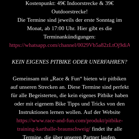
Kostenpunkt: 49€ Indoorstrecke & 39€
Outdoorstrecke!
Die Termine sind jeweils der erste Sonntag im
Monat, ab 17:00 Uhr. Hier gibt es die
Terminankündigungen:
https://whatsapp.com/channel/0029Vb5a82zLtOj9diA94
KEIN EIGENES PITBIKE ODER UNERFAHREN?
Gemeinsam mit „Race & Fun“ bieten wir pitbiken
auf unseren Strecken an. Diese Termine sind perfekt
für alle Begeisterten, die kein eigenes Pitbike haben
oder mit eigenem Bike Tipps und Tricks von den
Instruktionen lernen wollen. Auf der Website
https://www.race-and-fun.com/produkt/pitbike-
training-karthalle-braunschweig/
findet ihr alle
Termine, die über unseren Partner laufen.