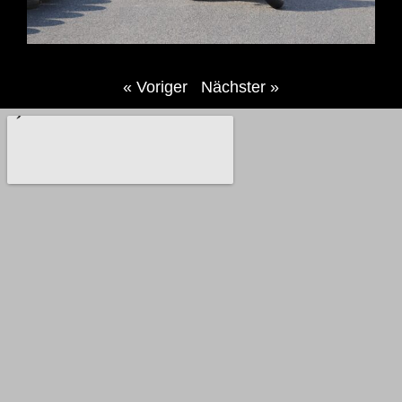
« Voriger
Nächster »