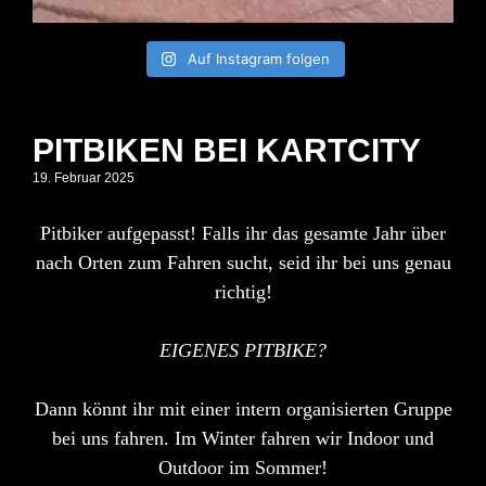
Auf Instagram folgen
PITBIKEN BEI KARTCITY
19. Februar 2025
Pitbiker aufgepasst! Falls ihr das gesamte Jahr über
nach Orten zum Fahren sucht, seid ihr bei uns genau
richtig!
EIGENES PITBIKE?
Dann könnt ihr mit einer intern organisierten Gruppe
bei uns fahren. Im Winter fahren wir Indoor und
Outdoor im Sommer!