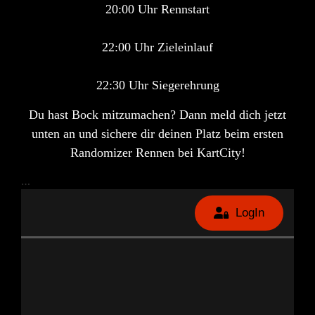
20:00 Uhr Rennstart
22:00 Uhr Zieleinlauf
22:30 Uhr Siegerehrung
Du hast Bock mitzumachen? Dann meld dich jetzt
unten an und sichere dir deinen Platz beim ersten
Randomizer Rennen bei KartCity
!
…