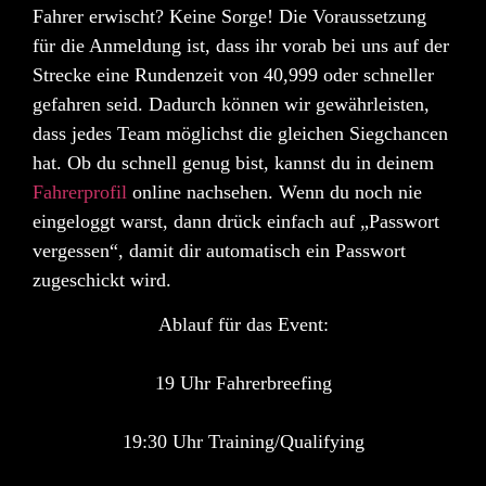
Fahrer erwischt? Keine Sorge! Die Voraussetzung
für die Anmeldung ist, dass ihr vorab bei uns auf der
Strecke eine
Rundenzeit von 40,999
oder schneller
gefahren seid. Dadurch können wir gewährleisten,
dass jedes Team möglichst die gleichen Siegchancen
hat. Ob du schnell genug bist, kannst du in deinem
Fahrerprofil
online nachsehen. Wenn du noch nie
eingeloggt warst, dann drück einfach auf „Passwort
vergessen“, damit dir automatisch ein Passwort
zugeschickt wird.
Ablauf für das Event:
19 Uhr Fahrerbreefing
19:30 Uhr Training/Qualifying