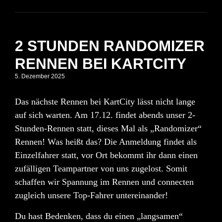
2 STUNDEN RANDOMIZER
RENNEN BEI KARTCITY
5. Dezember 2025
Das nächste Rennen bei KartCity lässt nicht lange
auf sich warten. Am
17.12.
findet abends unser
2-
Stunden-Rennen
statt, dieses Mal als
„Randomizer“
Rennen
! Was heißt das? Die Anmeldung findet als
Einzelfahrer statt, vor Ort bekommt ihr dann einen
zufälligen Teampartner von uns zugelost. Somit
schaffen wir Spannung im Rennen und connecten
zugleich unsere Top-Fahrer untereinander!
Du hast Bedenken, dass du einen „langsamen“