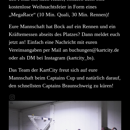
kostenlose Weihnachtsfeier
in Form eines
„MegaRace“ (10 Min. Quali, 30 Min. Rennen)!
Eure Mannschaft hat Bock auf ein Rennen und ein
Kräftemessen abseits des Platzes? Dann meldet euch
jetzt an! Einfach eine Nachricht mit euren
Vereinsangaben per Mail an
buchungen@kartcity.de
oder als DM bei
Instagram (kartcity_bs)
.
Das Team der KartCity freut sich auf eure
Mannschaft beim Captains Cup und natürlich darauf,
den schnellsten Captains Braunschweig zu küren!