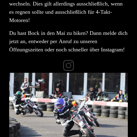
wechseln. Dies gilt allerdings
ausschließlich
, wenn
es regnen sollte und ausschließlich für
4-Takt-
Motoren
!
Du hast Bock in den Mai zu biken? Dann
melde dich
jetzt an
, entweder per
Anruf
zu unseren
Öffnungszeiten oder noch schneller über
Instagram
!