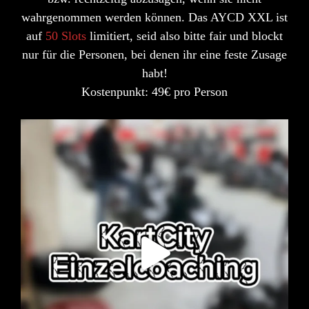
wahrgenommen werden können. Das AYCD XXL ist
auf
50 Slots
limitiert, seid also bitte fair und blockt
nur für die Personen, bei denen ihr eine feste Zusage
habt!
Kostenpunkt: 49€ pro Person