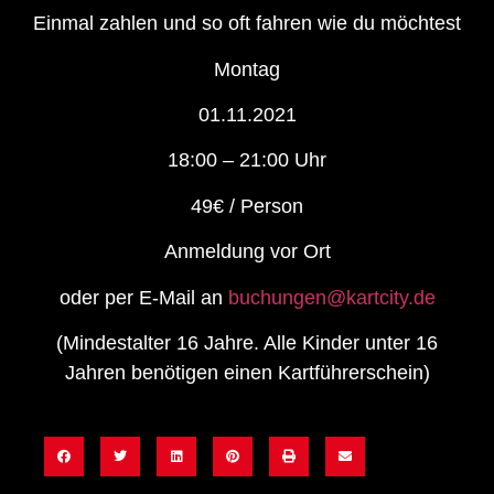
Einmal zahlen und so oft fahren wie du möchtest
Montag
01.11.2021
18:00 – 21:00 Uhr
49€ / Person
Anmeldung vor Ort
oder per E-Mail an
buchungen@kartcity.de
(Mindestalter 16 Jahre. Alle Kinder unter 16
Jahren benötigen einen Kartführerschein)