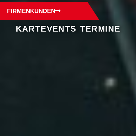
FIRMENKUNDEN
KARTEVENTS TERMINE