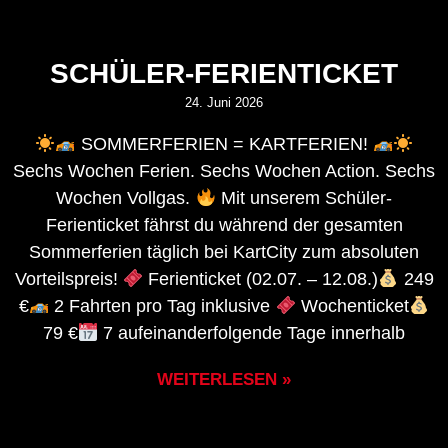
SCHÜLER-FERIENTICKET
24. Juni 2026
SOMMERFERIEN = KARTFERIEN!
Sechs Wochen Ferien. Sechs Wochen Action. Sechs
Wochen Vollgas.
Mit unserem Schüler-
Ferienticket fährst du während der gesamten
Sommerferien täglich bei KartCity zum absoluten
Vorteilspreis!
Ferienticket (02.07. – 12.08.)
249
€
2 Fahrten pro Tag inklusive
Wochenticket
79 €
7 aufeinanderfolgende Tage innerhalb
WEITERLESEN »