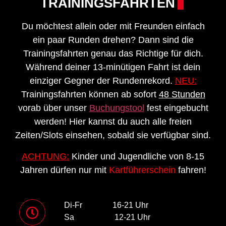
TRAININGSFAHRTEN​
Du möchtest allein oder mit Freunden einfach
ein paar Runden drehen?
Dann sind die
Trainingsfahrten genau das Richtige für dich.
Während deiner 13-minütigen Fahrt ist dein
einziger Gegner der Rundenrekord.
NEU:
Trainingsfahrten können ab sofort
48 Stunden
vorab über unser
Buchungstool
fest eingebucht
werden! Hier kannst du auch alle freien
Zeiten/Slots einsehen, sobald sie verfügbar sind.
ACHTUNG:
Kinder und Jugendliche von 8-15
Jahren dürfen nur mit
Kartführerschein
fahren!
Di-Fr 16-21 Uhr
Sa 12-21 Uhr