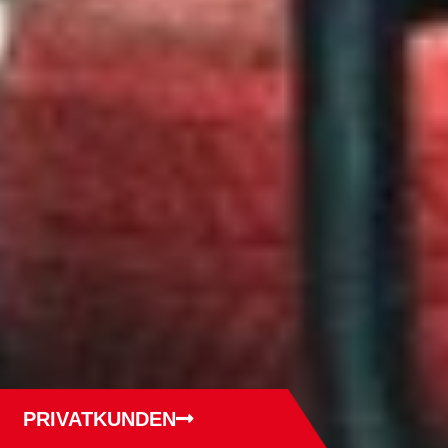
PRIVATKUNDEN