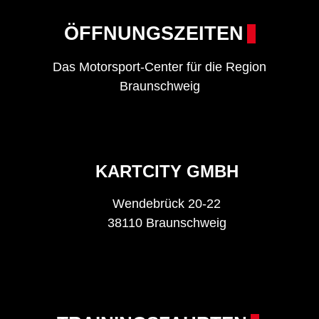
ÖFFNUNGSZEITEN
Das Motorsport-Center für die Region
Braunschweig
KARTCITY GMBH
Wendebrück 20-22
38110 Braunschweig