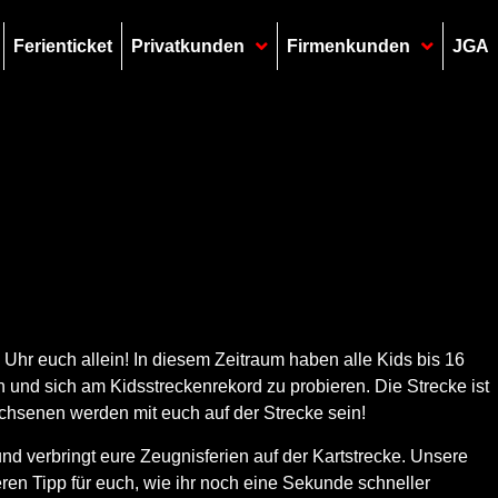
Ferienticket
Privatkunden
Firmenkunden
JGA
0 Uhr
euch allein! In diesem Zeitraum haben alle
Kids bis 16
n und sich am Kidsstreckenrekord zu probieren. Die Strecke ist
chsenen werden mit euch auf der Strecke sein!
d verbringt eure Zeugnisferien auf der Kartstrecke. Unsere
ren Tipp für euch, wie ihr noch eine Sekunde schneller