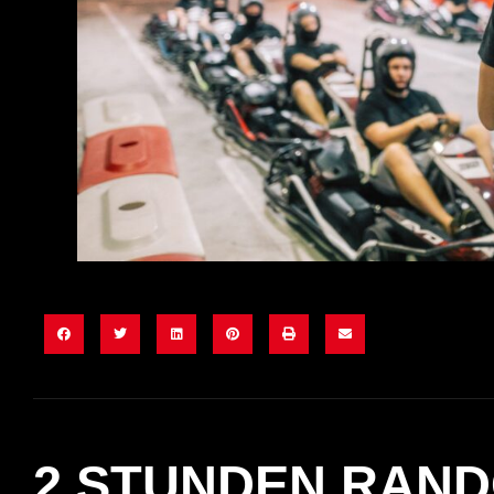
2 STUNDEN RAN