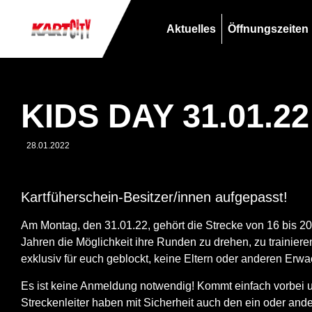
Aktuelles
Öffnungszeiten
KIDS DAY 31.01.22
28.01.2022
Kartfüherschein-Besitzer/innen aufgepasst!
Am
Montag, den 31.01.22
, gehört die Strecke von
16 bis 2
Jahren
die Möglichkeit ihre Runden zu drehen, zu trainiere
exklusiv für euch geblockt
, keine Eltern oder anderen Erwa
Es ist keine Anmeldung notwendig! Kommt einfach vorbei un
Streckenleiter haben mit Sicherheit auch den ein oder ande