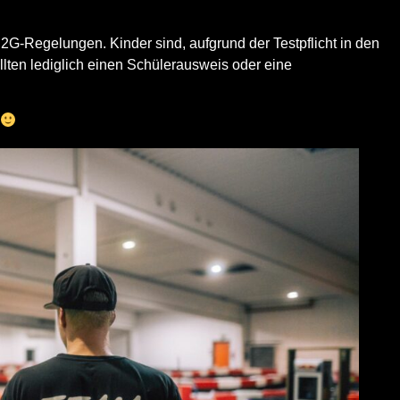
n
2G-Regelungen
. Kinder sind, aufgrund der
Testpflicht in den
ten lediglich einen Schülerausweis oder eine