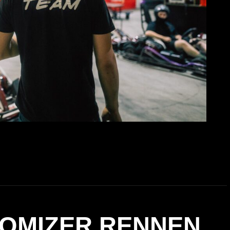
DOMIZER RENNEN