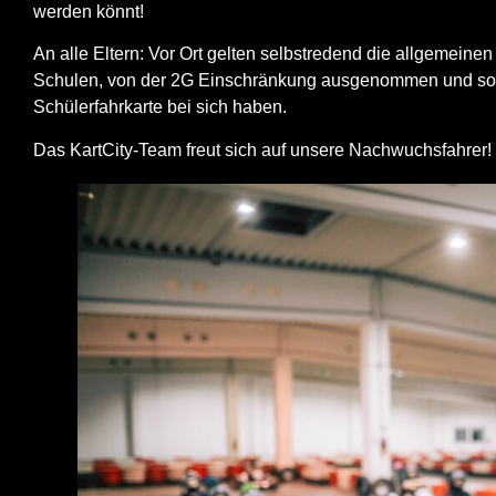
werden könnt!
An alle Eltern: Vor Ort gelten selbstredend die allgemeine
Schulen
, von der 2G Einschränkung ausgenommen und soll
Schülerfahrkarte bei sich haben.
Das KartCity-Team freut sich auf unsere Nachwuchsfahrer!