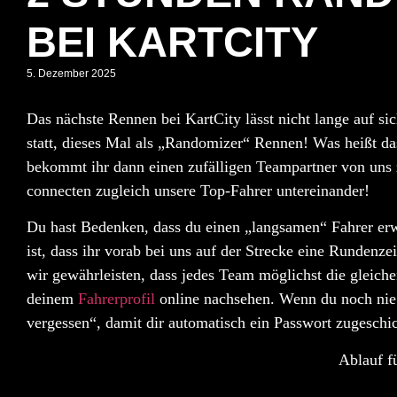
BEI KARTCITY
5. Dezember 2025
Das nächste Rennen bei KartCity lässt nicht lange auf s
statt, dieses Mal als
„Randomizer“ Rennen
! Was heißt da
bekommt ihr dann einen zufälligen Teampartner von uns
connecten zugleich unsere Top-Fahrer untereinander!
Du hast Bedenken, dass du einen „langsamen“ Fahrer er
ist, dass ihr vorab bei uns auf der Strecke eine
Rundenzei
wir gewährleisten, dass jedes Team möglichst die gleiche
deinem
Fahrerprofil
online nachsehen. Wenn du noch nie 
vergessen“, damit dir automatisch ein Passwort zugeschic
Ablauf f