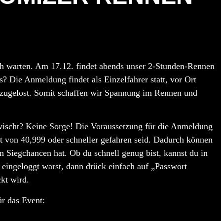
ich warten. Am
17.12.
findet abends unser
2-Stunden-Rennen
s? Die Anmeldung findet als Einzelfahrer statt, vor Ort
 zugelost. Somit schaffen wir Spannung im Rennen und
wischt? Keine Sorge! Die Voraussetzung für die Anmeldung
t von 40,999
oder schneller gefahren seid. Dadurch können
n Siegchancen hat. Ob du schnell genug bist, kannst du in
eingeloggt warst, dann drück einfach auf „Passwort
kt wird.
ür das Event: