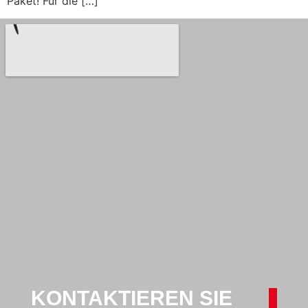
Paket! Für die […]
KONTAKTIEREN SIE