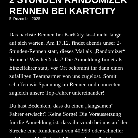
RENNEN BEI KARTCITY
5. Dezember 2025
Das nächste Rennen bei KartCity lässt nicht lange
auf sich warten. Am
17.12.
findet abends unser
2-
Stunden-Rennen
statt, dieses Mal als
„Randomizer“
Rennen
! Was heißt das? Die Anmeldung findet als
Einzelfahrer statt, vor Ort bekommt ihr dann einen
zufälligen Teampartner von uns zugelost. Somit
schaffen wir Spannung im Rennen und connecten
zugleich unsere Top-Fahrer untereinander!
Du hast Bedenken, dass du einen „langsamen“
Fahrer erwischt? Keine Sorge! Die Voraussetzung
für die Anmeldung ist, dass ihr vorab bei uns auf der
Strecke eine
Rundenzeit von 40,999
oder schneller