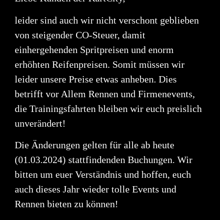
leider sind auch wir nicht verschont geblieben
von steigender CO-Steuer, damit
einhergehenden Spritpreisen und enorm
erhöhten Reifenpreisen. Somit müssen wir
leider unsere Preise etwas anheben. Dies
betrifft vor Allem
Rennen und Firmenevents
,
die Trainingsfahrten bleiben wir euch preislich
unverändert!
Die Änderungen gelten für alle ab heute
(01.03.2024)
stattfindenden Buchungen. Wir
bitten um euer Verständnis und hoffen, euch
auch dieses Jahr wieder tolle Events und
Rennen bieten zu können!