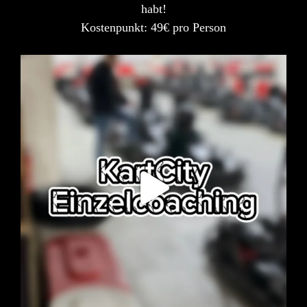
habt!
Kostenpunkt: 49€ pro Person