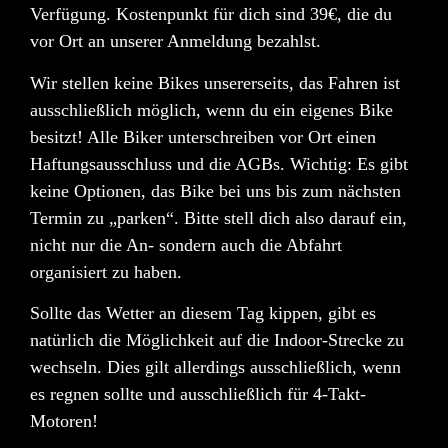
Verfügung.
Kostenpunkt
für dich sind
39€
, die du
vor Ort an unserer Anmeldung bezahlst.
Wir stellen
keine
Bikes unsererseits, das Fahren ist
ausschließlich möglich, wenn du ein eigenes Bike
besitzt! Alle Biker unterschreiben vor Ort einen
Haftungsausschluss und die AGBs. Wichtig: Es gibt
keine
Optionen, das Bike bei uns bis zum nächsten
Termin zu „parken“. Bitte stell dich also darauf ein,
nicht nur die An- sondern auch die Abfahrt
organisiert zu haben.
Sollte das Wetter an diesem Tag kippen, gibt es
natürlich die Möglichkeit auf die Indoor-Strecke zu
wechseln. Dies gilt allerdings
ausschließlich
, wenn
es regnen sollte und ausschließlich für
4-Takt-
Motoren
!