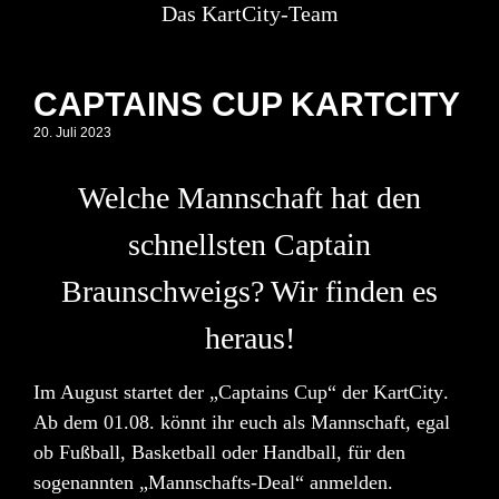
Das KartCity-Team
CAPTAINS CUP KARTCITY
20. Juli 2023
Welche Mannschaft hat den
schnellsten Captain
Braunschweigs? Wir finden es
heraus!
Im August startet der
„Captains Cup“ der KartCity
.
Ab dem 01.08. könnt ihr euch als Mannschaft, egal
ob Fußball, Basketball oder Handball, für den
sogenannten
„Mannschafts-Deal“
anmelden.