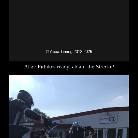
Also: Pitbikes ready, ab auf die Strecke!