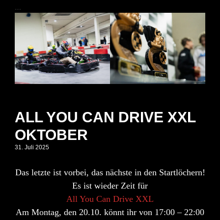
…
ALL YOU CAN DRIVE XXL
OKTOBER
31. Juli 2025
Das letzte ist vorbei, das nächste in den Startlöchern!
Es ist wieder Zeit für
All You Can Drive
XXL
Am
Montag, den 20.10.
könnt ihr von
17:00 – 22:00