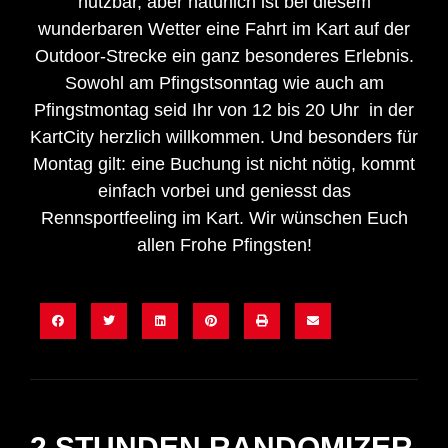
nutzbar, aber natürlich ist bei diesem
wunderbaren Wetter eine Fahrt im Kart auf der
Outdoor-Strecke ein ganz besonderes Erlebnis.
Sowohl am Pfingstsonntag wie auch am
Pfingstmontag seid Ihr von 12 bis 20 Uhr in der
KartCity herzlich willkommen. Und besonders für
Montag gilt: eine Buchung ist nicht nötig, kommt
einfach vorbei und geniesst das
Rennsportfeeling im Kart. Wir wünschen Euch
allen Frohe Pfingsten!
2 STUNDEN RANDOMIZER