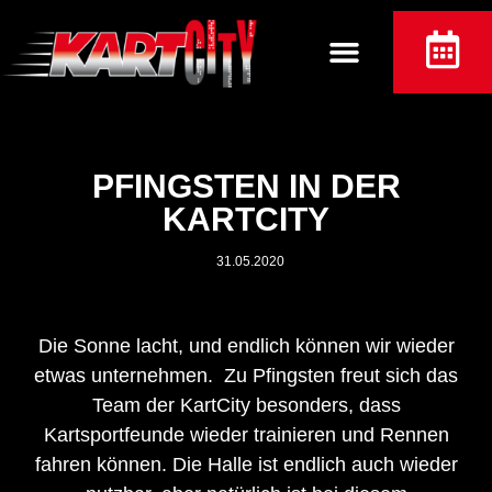
PFINGSTEN IN DER
KARTCITY
31.05.2020
Die Sonne lacht, und endlich können wir wieder
etwas unternehmen. Zu Pfingsten freut sich das
Team der KartCity besonders, dass
Kartsportfeunde wieder trainieren und Rennen
fahren können. Die Halle ist endlich auch wieder