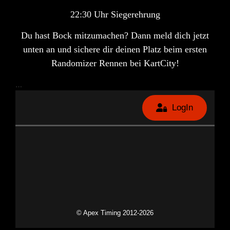
22:30 Uhr Siegerehrung
Du hast Bock mitzumachen? Dann meld dich jetzt
unten an und sichere dir deinen Platz beim ersten
Randomizer Rennen bei KartCity
!
…