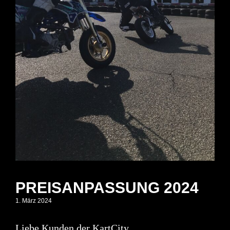
PREISANPASSUNG 2024
1. März 2024
Liebe Kunden der KartCity,