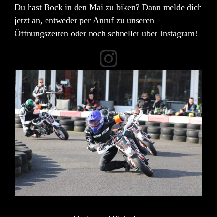
Du hast Bock in den Mai zu biken? Dann
melde dich
jetzt an
, entweder per
Anruf
zu unseren
Öffnungszeiten oder noch schneller über
Instagram
!