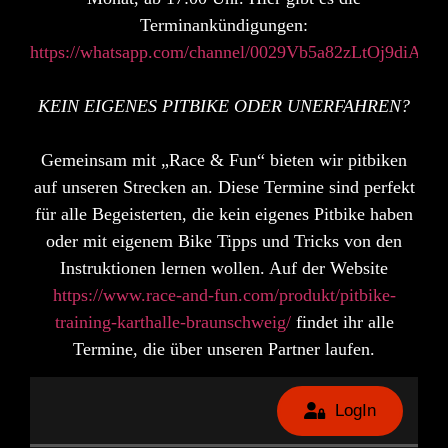
Terminankündigungen:
https://whatsapp.com/channel/0029Vb5a82zLtOj9diA94
KEIN EIGENES PITBIKE ODER UNERFAHREN?
Gemeinsam mit „Race & Fun“ bieten wir pitbiken
auf unseren Strecken an. Diese Termine sind perfekt
für alle Begeisterten, die kein eigenes Pitbike haben
oder mit eigenem Bike Tipps und Tricks von den
Instruktionen lernen wollen. Auf der Website
https://www.race-and-fun.com/produkt/pitbike-
training-karthalle-braunschweig/
findet ihr alle
Termine, die über unseren Partner laufen.