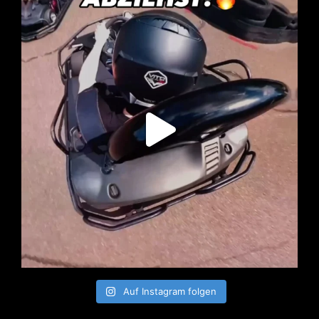
Auf Instagram folgen