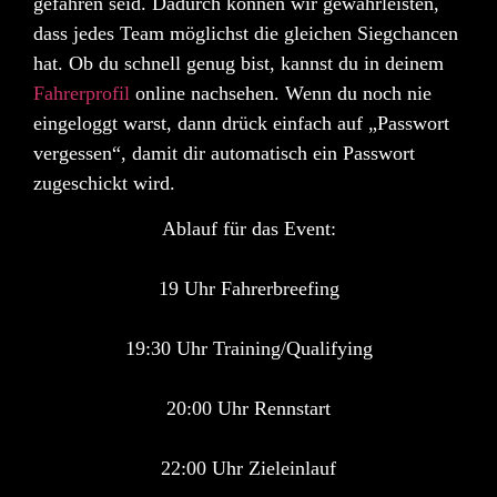
gefahren seid. Dadurch können wir gewährleisten,
dass jedes Team möglichst die gleichen Siegchancen
hat. Ob du schnell genug bist, kannst du in deinem
Fahrerprofil
online nachsehen. Wenn du noch nie
eingeloggt warst, dann drück einfach auf „Passwort
vergessen“, damit dir automatisch ein Passwort
zugeschickt wird.
Ablauf für das Event:
19 Uhr Fahrerbreefing
19:30 Uhr Training/Qualifying
20:00 Uhr Rennstart
22:00 Uhr Zieleinlauf