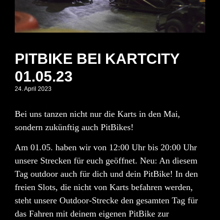
PITBIKE BEI KARTCITY
01.05.23
24. April 2023
Bei uns tanzen nicht nur die Karts in den Mai,
sondern zukünftig auch PitBikes!
Am
01.05.
haben wir von
12:00 Uhr bis 20:00 Uhr
unsere Strecken für euch geöffnet. Neu: An diesem
Tag
outdoor
auch für dich und dein PitBike! In den
freien Slots, die nicht von Karts befahren werden,
steht unsere Outdoor-Strecke den gesamten Tag für
das Fahren mit deinem eigenen PitBike zur