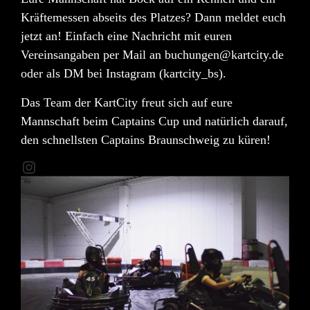
Kräftemessen abseits des Platzes? Dann meldet euch
jetzt an! Einfach eine Nachricht mit euren
Vereinsangaben per Mail an
buchungen@kartcity.de
oder als DM bei
Instagram (kartcity_bs)
.
Das Team der KartCity freut sich auf eure
Mannschaft beim Captains Cup und natürlich darauf,
den schnellsten Captains Braunschweig zu küren!