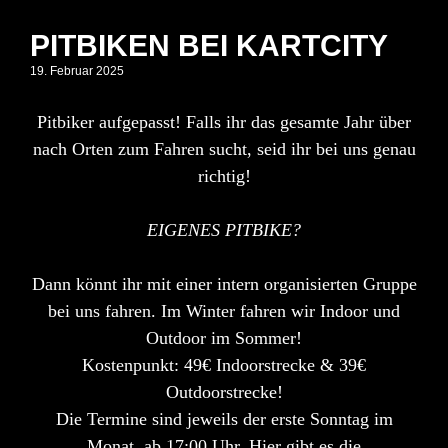
PITBIKEN BEI KARTCITY
19. Februar 2025
Pitbiker aufgepasst! Falls ihr das gesamte Jahr über
nach Orten zum Fahren sucht, seid ihr bei uns genau
richtig!
EIGENES PITBIKE?
Dann könnt ihr mit einer intern organisierten Gruppe
bei uns fahren. Im Winter fahren wir Indoor und
Outdoor im Sommer!
Kostenpunkt: 49€ Indoorstrecke & 39€
Outdoorstrecke!
Die Termine sind jeweils der erste Sonntag im
Monat, ab 17:00 Uhr. Hier gibt es die